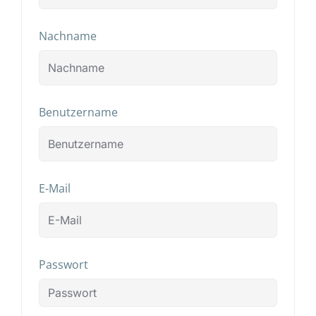
Nachname
Benutzername
E-Mail
Passwort