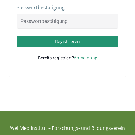
Passwortbestätigung
Registrieren
Anmeldung
Bereits registriert?
WellMed Institut – Forschungs- und Bildungsverein