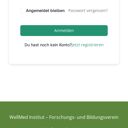
Passwort vergessen?
Angemeldet bleiben
Anmelden
Jetzt registrieren
Du hast noch kein Konto?
WellMed Institut – Forschungs- und Bildungsverein