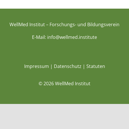
WellMed Institut – Forschungs- und Bildungsverein
E-Mail:
info@wellmed.institute
Impressum
|
Datenschutz
|
Statuten
©
2026 WellMed Institut